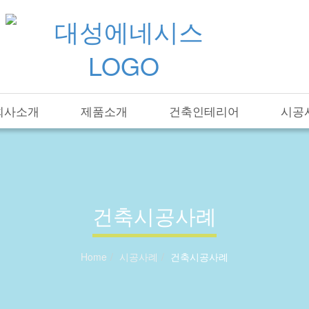
회사소개
제품소개
건축인테리어
시공
건축시공사례
Home
시공사례
건축시공사례