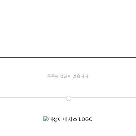
등록된 댓글이 없습니다.