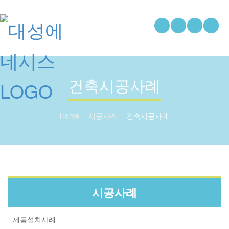
건축시공사례
Home
시공사례
건축시공사례
시공사례
제품설치사례