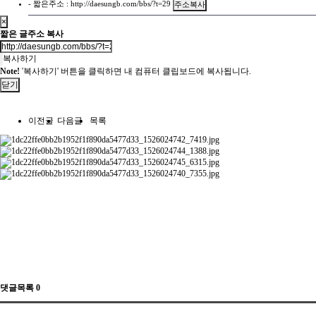
- 짧은주소 :
http://daesungb.com/bbs/?t=29
주소복사
×
짧은 글주소 복사
복사하기
Note!
'복사하기' 버튼을 클릭하면 내 컴퓨터 클립보드에 복사됩니다.
닫기
이전글
다음글
목록
댓글목록
0