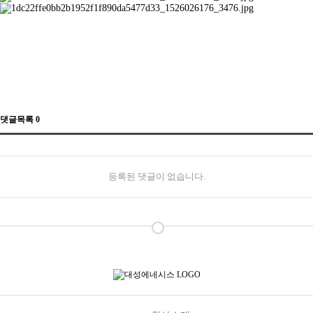
댓글목록
0
등록된 댓글이 없습니다.