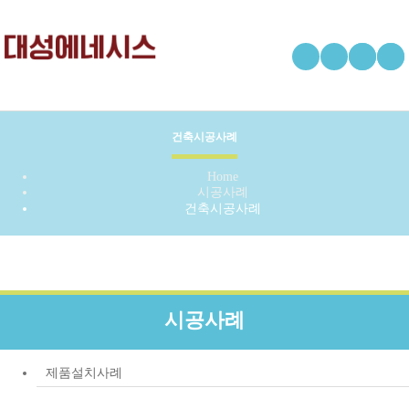
건축시공사례
Home
시공사례
건축시공사례
시공사례
제품설치사례