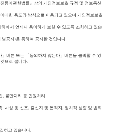
촉진등에관한법률』상의 개인정보보호 규정 및 정보통신
 어떠한 용도와 방식으로 이용되고 있으며 개인정보보호
하께서 언제나 용이하게 보실 수 있도록 조치하고 있습
별공지)을 통하여 공지할 것입니다.
다」버튼 또는 「동의하지 않는다」버튼을 클릭할 수 있
것으로 봅니다.
인, 불만처리 등 민원처리
 사상 및 신조, 출신지 및 본적지, 정치적 성향 및 범죄
수집하고 있습니다.