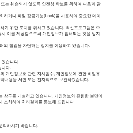
조 또는 훼손되지 않도록 안전성 확보를 위하여 다음과 같
화하거나 파일 잠금기능(Lock)을 사용하여 중요한 데이
하기 위한 조치를 취하고 있습니다. 백신프로그램은 주
즉시 이를 제공함으로써 개인정보가 침해되는 것을 방지
부터의 침입을 차단하는 장치를 이용하고 있습니다.
 있습니다.
습니다.
의 개인정보호 관련 지시엄수, 개인정보에 관한 비밀유
 계약내용을 서면 또는 전자적으로 보관하겠습니다.
는 창구를 개설하고 있습니다. 개인정보와 관련한 불만이
시 조치하여 처리결과를 통보해 드립니다.
문의하시기 바랍니다.