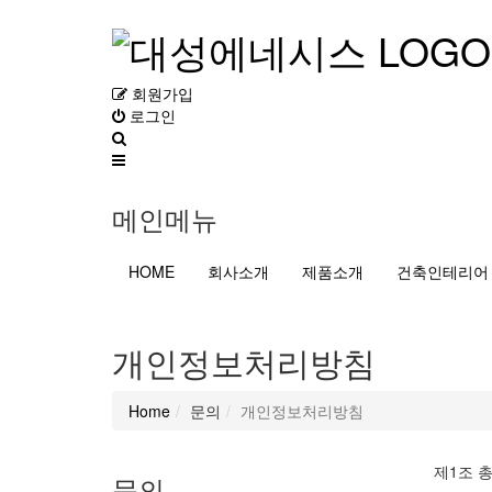
회원가입
로그인
메인메뉴
HOME
회사소개
제품소개
건축인테리어
개인정보처리방침
Home
문의
개인정보처리방침
제1조 
문의