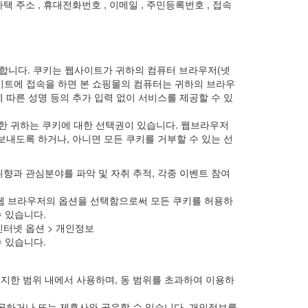
 자택 주소 , 휴대전화번호 , 이메일 , 주민등록번호 , 접속
사용합니다. 쿠키는 웹사이트가 귀하의 컴퓨터 브라우저(넷
이트에 접속을 하면 본 쇼핑몰의 컴퓨터는 귀하의 브라우
 따른 성명 등의 추가 입력 없이 서비스를 제공할 수 있
한 귀하는 쿠키에 대한 선택권이 있습니다. 웹브라우저
보내도록 하거나, 아니면 모든 쿠키를 거부할 수 있는 선
 취향과 관심분야를 파악 및 자취 추적, 각종 이벤트 참여
 웹 브라우저의 옵션을 선택함으로써 모든 쿠키를 허용하
 있습니다.
인터넷 옵션 > 개인정보
 있습니다.
지한 범위 내에서 사용하며, 동 범위를 초과하여 이용하
공하거나 또는 제휴사와 공유할 수 있습니다. 개인정보를