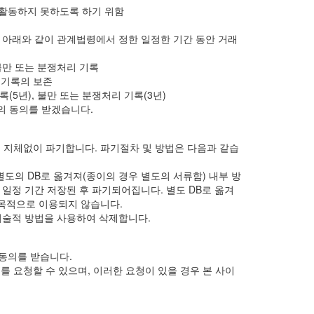
 활동하지 못하도록 하기 위함
 아래와 같이 관계법령에서 정한 일정한 기간 동안 거래
 불만 또는 분쟁처리 기록
래기록의 보존
록(5년), 불만 또는 분쟁처리 기록(3년)
의 동의를 받겠습니다.
 지체없이 파기합니다. 파기절차 및 방법은 다음과 같습
별도의 DB로 옮겨져(종이의 경우 별도의 서류함) 내부 방
 일정 기간 저장된 후 파기되어집니다. 별도 DB로 옮겨
목적으로 이용되지 않습니다.
기술적 방법을 사용하여 삭제합니다.
동의를 받습니다.
를 요청할 수 있으며, 이러한 요청이 있을 경우 본 사이