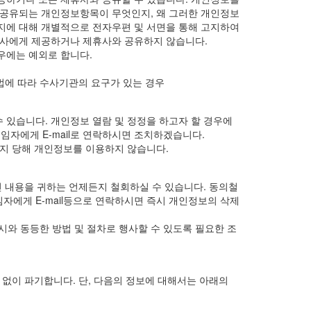
 공유되는 개인정보항목이 무엇인지, 왜 그러한 개인정보
지에 대해 개별적으로 전자우편 및 서면을 통해 고지하여
휴사에게 제공하거나 제휴사와 공유하지 않습니다.
우에는 예외로 합니다.
법에 따라 수사기관의 요구가 있는 경우
있습니다. 개인정보 열람 및 정정을 하고자 할 경우에
임자에게 E-mail로 연락하시면 조치하겠습니다.
까지 당해 개인정보를 이용하지 않습니다.
신 내용을 귀하는 언제든지 철회하실 수 있습니다. 동의철
자에게 E-mail등으로 연락하시면 즉시 개인정보의 삭제
와 동등한 방법 및 절차로 행사할 수 있도록 필요한 조
 없이 파기합니다. 단, 다음의 정보에 대해서는 아래의